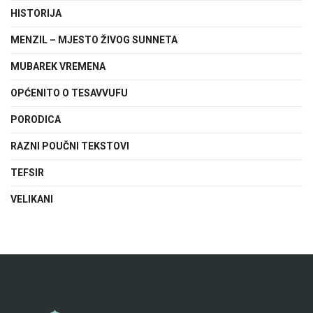
HISTORIJA
MENZIL – MJESTO ŽIVOG SUNNETA
MUBAREK VREMENA
OPĆENITO O TESAVVUFU
PORODICA
RAZNI POUČNI TEKSTOVI
TEFSIR
VELIKANI