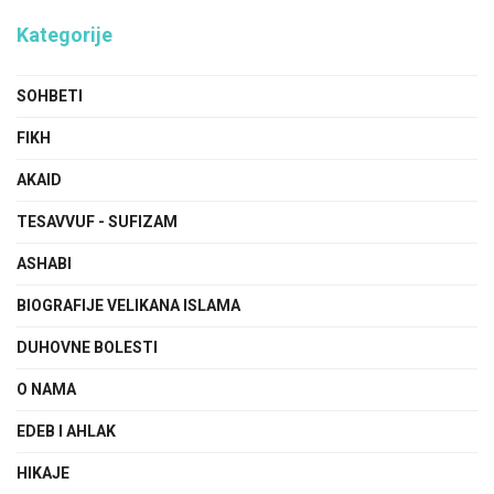
Kategorije
SOHBETI
FIKH
AKAID
TESAVVUF - SUFIZAM
ASHABI
BIOGRAFIJE VELIKANA ISLAMA
DUHOVNE BOLESTI
O NAMA
EDEB I AHLAK
HIKAJE