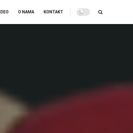
IDEO
O NAMA
KONTAKT