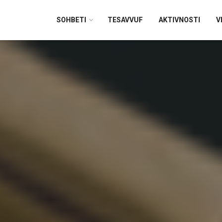
SOHBETI
TESAVVUF
AKTIVNOSTI
V