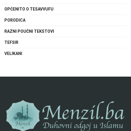
OPĆENITO O TESAVVUFU
PORODICA
RAZNI POUČNI TEKSTOVI
TEFSIR
VELIKANI