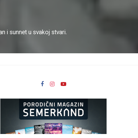
an i sunnet u svakoj stvari.