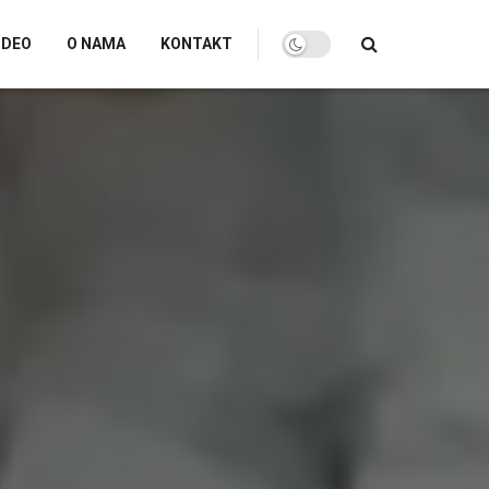
IDEO
O NAMA
KONTAKT