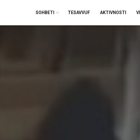
SOHBETI
TESAVVUF
AKTIVNOSTI
V