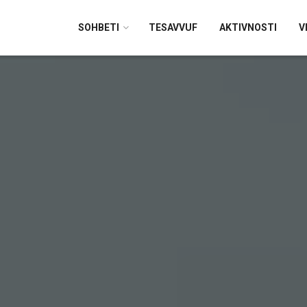
SOHBETI
TESAVVUF
AKTIVNOSTI
V