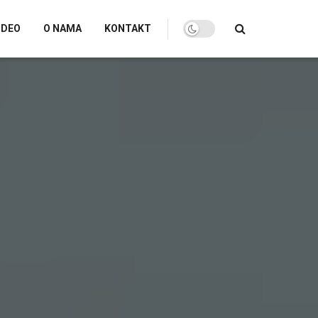
IDEO
O NAMA
KONTAKT