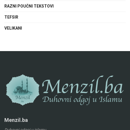
RAZNI POUČNI TEKSTOVI
TEFSIR
VELIKANI
Menzil.ba
Duhovni odgoj u islamu