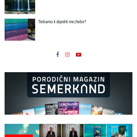
Trebamo li slijediti mezhebe?