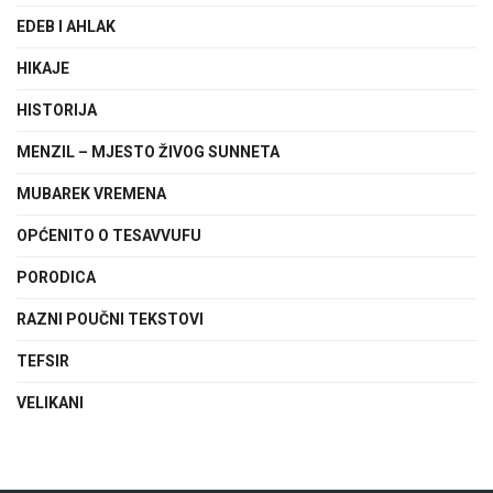
EDEB I AHLAK
HIKAJE
HISTORIJA
MENZIL – MJESTO ŽIVOG SUNNETA
MUBAREK VREMENA
OPĆENITO O TESAVVUFU
PORODICA
RAZNI POUČNI TEKSTOVI
TEFSIR
VELIKANI