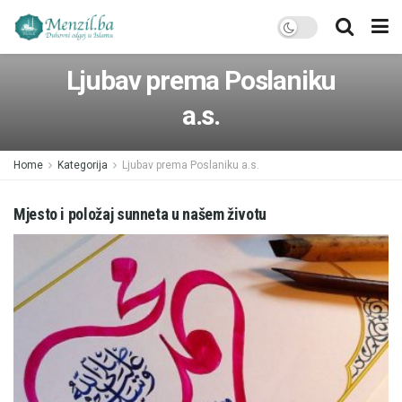
Ljubav prema Poslaniku
a.s.
Home
Kategorija
Ljubav prema Poslaniku a.s.
Mjesto i položaj sunneta u našem životu