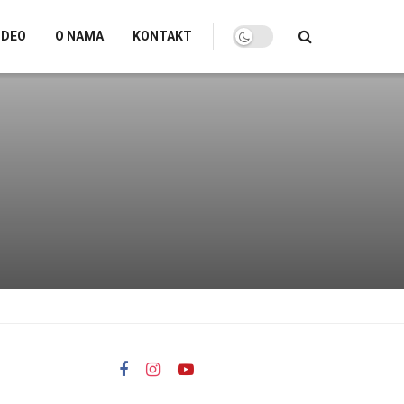
IDEO
O NAMA
KONTAKT