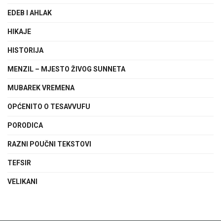
EDEB I AHLAK
HIKAJE
HISTORIJA
MENZIL – MJESTO ŽIVOG SUNNETA
MUBAREK VREMENA
OPĆENITO O TESAVVUFU
PORODICA
RAZNI POUČNI TEKSTOVI
TEFSIR
VELIKANI