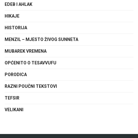
EDEB I AHLAK
HIKAJE
HISTORIJA
MENZIL – MJESTO ŽIVOG SUNNETA
MUBAREK VREMENA
OPĆENITO O TESAVVUFU
PORODICA
RAZNI POUČNI TEKSTOVI
TEFSIR
VELIKANI