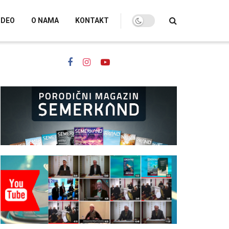
IDEO
O NAMA
KONTAKT