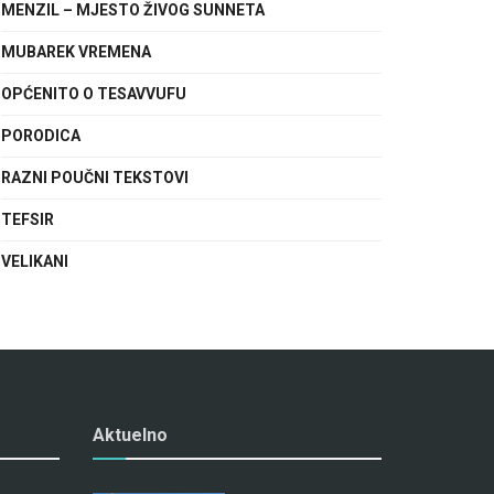
MENZIL – MJESTO ŽIVOG SUNNETA
MUBAREK VREMENA
OPĆENITO O TESAVVUFU
PORODICA
RAZNI POUČNI TEKSTOVI
TEFSIR
VELIKANI
Aktuelno