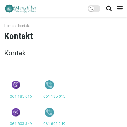
Home
Kontakt
Kontakt
Kontakt
061 185 015
061 185 015
061 803 349
061 803 349