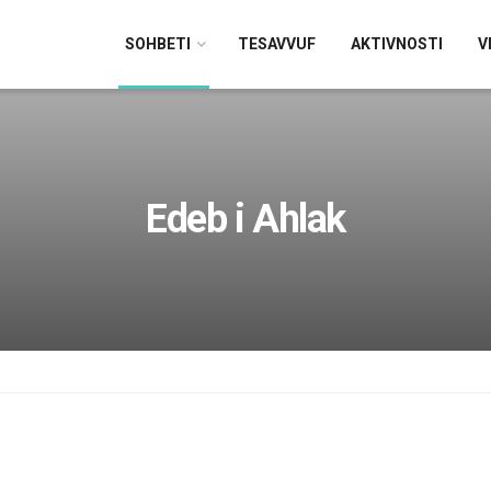
SOHBETI
TESAVVUF
AKTIVNOSTI
V
Edeb i Ahlak