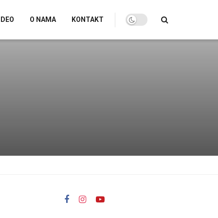
IDEO
O NAMA
KONTAKT