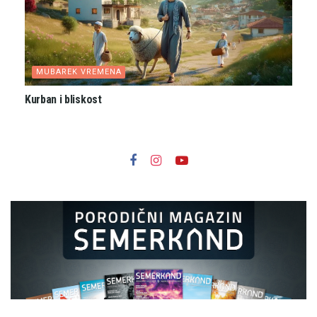
MUBAREK VREMENA
Kurban i bliskost