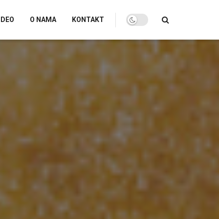
IDEO
O NAMA
KONTAKT