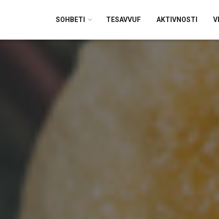
SOHBETI
TESAVVUF
AKTIVNOSTI
V