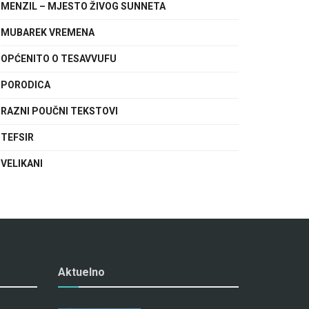
MENZIL – MJESTO ŽIVOG SUNNETA
MUBAREK VREMENA
OPĆENITO O TESAVVUFU
PORODICA
RAZNI POUČNI TEKSTOVI
TEFSIR
VELIKANI
Aktuelno