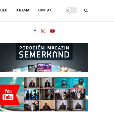
IDEO
O NAMA
KONTAKT