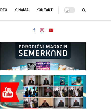
IDEO
O NAMA
KONTAKT