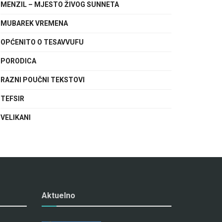
MENZIL – MJESTO ŽIVOG SUNNETA
MUBAREK VREMENA
OPĆENITO O TESAVVUFU
PORODICA
RAZNI POUČNI TEKSTOVI
TEFSIR
VELIKANI
Aktuelno