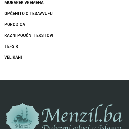
MUBAREK VREMENA
OPĆENITO O TESAVVUFU
PORODICA
RAZNI POUČNI TEKSTOVI
TEFSIR
VELIKANI