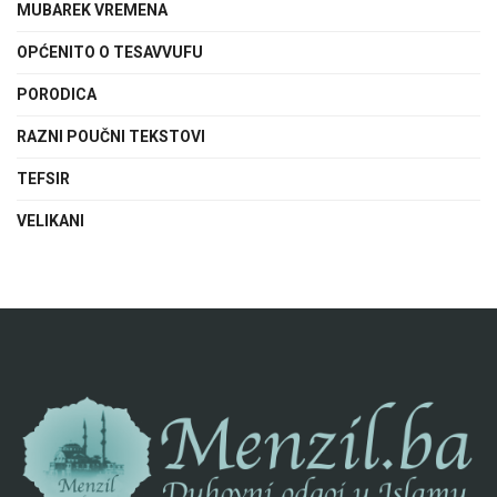
MUBAREK VREMENA
OPĆENITO O TESAVVUFU
PORODICA
RAZNI POUČNI TEKSTOVI
TEFSIR
VELIKANI