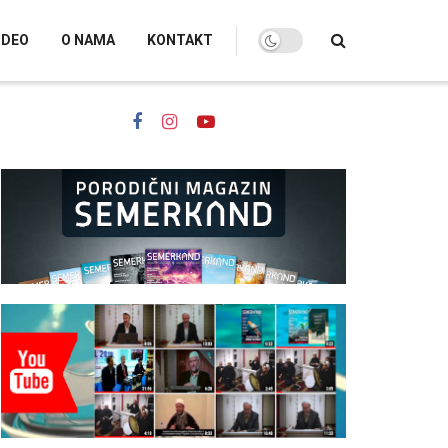
IDEO
O NAMA
KONTAKT