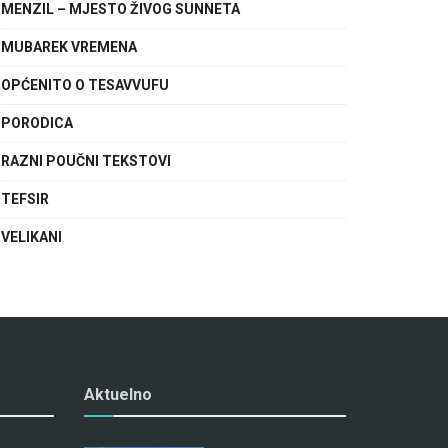
MENZIL – MJESTO ŽIVOG SUNNETA
MUBAREK VREMENA
OPĆENITO O TESAVVUFU
PORODICA
RAZNI POUČNI TEKSTOVI
TEFSIR
VELIKANI
Aktuelno