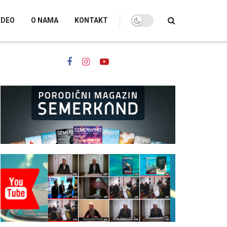
IDEO
O NAMA
KONTAKT