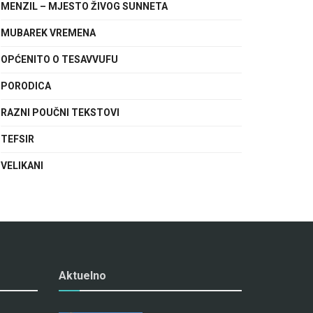
MENZIL – MJESTO ŽIVOG SUNNETA
MUBAREK VREMENA
OPĆENITO O TESAVVUFU
PORODICA
RAZNI POUČNI TEKSTOVI
TEFSIR
VELIKANI
Aktuelno