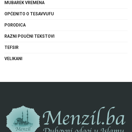
MUBAREK VREMENA
OPĆENITO O TESAVVUFU
PORODICA
RAZNI POUČNI TEKSTOVI
TEFSIR
VELIKANI