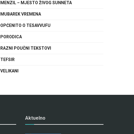
MENZIL – MJESTO ŽIVOG SUNNETA
MUBAREK VREMENA
OPĆENITO O TESAVVUFU
PORODICA
RAZNI POUČNI TEKSTOVI
TEFSIR
VELIKANI
Aktuelno