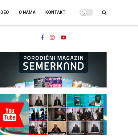
IDEO
O NAMA
KONTAKT