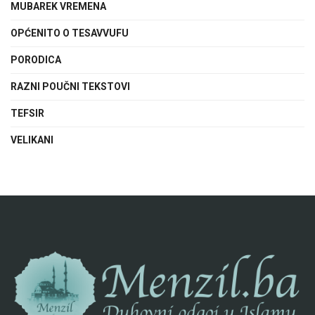
MUBAREK VREMENA
OPĆENITO O TESAVVUFU
PORODICA
RAZNI POUČNI TEKSTOVI
TEFSIR
VELIKANI