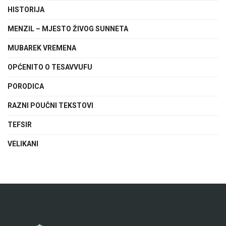
HISTORIJA
MENZIL – MJESTO ŽIVOG SUNNETA
MUBAREK VREMENA
OPĆENITO O TESAVVUFU
PORODICA
RAZNI POUČNI TEKSTOVI
TEFSIR
VELIKANI