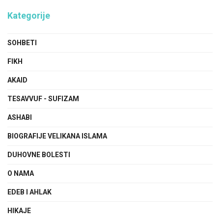
Kategorije
SOHBETI
FIKH
AKAID
TESAVVUF - SUFIZAM
ASHABI
BIOGRAFIJE VELIKANA ISLAMA
DUHOVNE BOLESTI
O NAMA
EDEB I AHLAK
HIKAJE