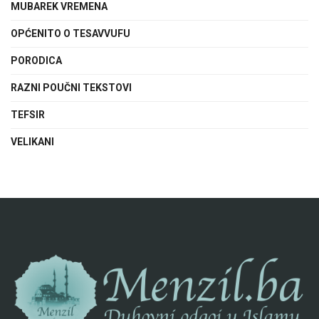
MUBAREK VREMENA
OPĆENITO O TESAVVUFU
PORODICA
RAZNI POUČNI TEKSTOVI
TEFSIR
VELIKANI