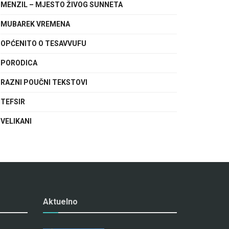
MENZIL – MJESTO ŽIVOG SUNNETA
MUBAREK VREMENA
OPĆENITO O TESAVVUFU
PORODICA
RAZNI POUČNI TEKSTOVI
TEFSIR
VELIKANI
Aktuelno