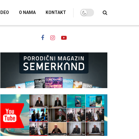
IDEO
O NAMA
KONTAKT