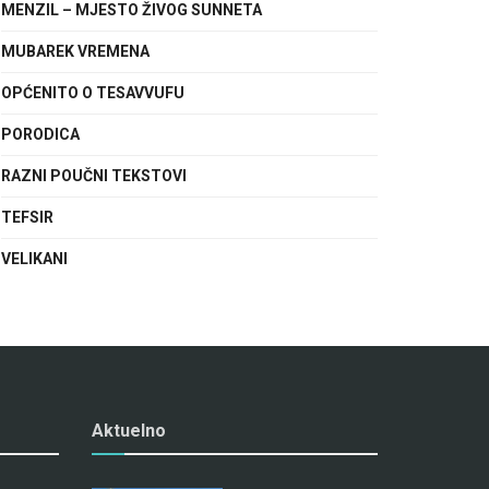
MENZIL – MJESTO ŽIVOG SUNNETA
MUBAREK VREMENA
OPĆENITO O TESAVVUFU
PORODICA
RAZNI POUČNI TEKSTOVI
TEFSIR
VELIKANI
Aktuelno