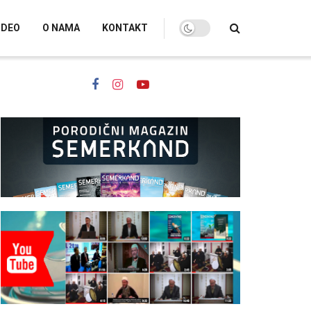
IDEO
O NAMA
KONTAKT