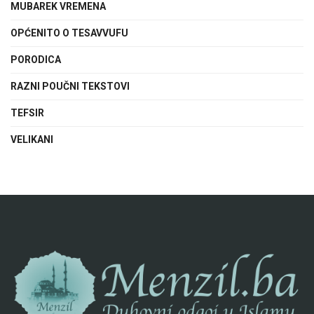
MUBAREK VREMENA
OPĆENITO O TESAVVUFU
PORODICA
RAZNI POUČNI TEKSTOVI
TEFSIR
VELIKANI