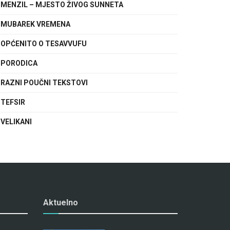
MENZIL – MJESTO ŽIVOG SUNNETA
MUBAREK VREMENA
OPĆENITO O TESAVVUFU
PORODICA
RAZNI POUČNI TEKSTOVI
TEFSIR
VELIKANI
Aktuelno