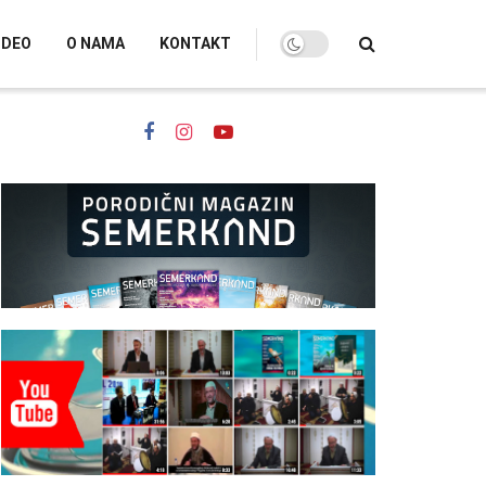
IDEO
O NAMA
KONTAKT