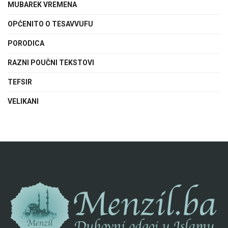
MUBAREK VREMENA
OPĆENITO O TESAVVUFU
PORODICA
RAZNI POUČNI TEKSTOVI
TEFSIR
VELIKANI