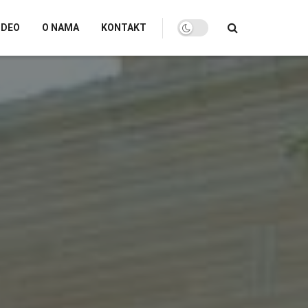
IDEO
O NAMA
KONTAKT