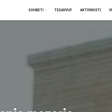
SOHBETI
TESAVVUF
AKTIVNOSTI
V