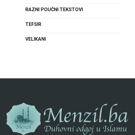
RAZNI POUČNI TEKSTOVI
TEFSIR
VELIKANI