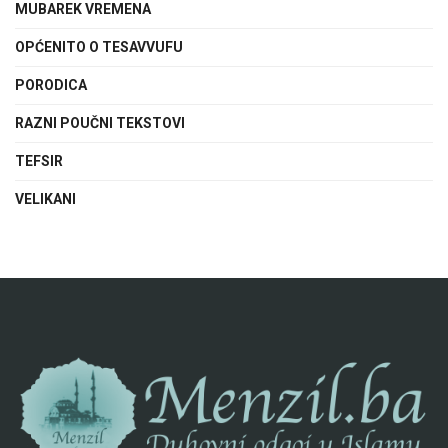
MUBAREK VREMENA
OPĆENITO O TESAVVUFU
PORODICA
RAZNI POUČNI TEKSTOVI
TEFSIR
VELIKANI