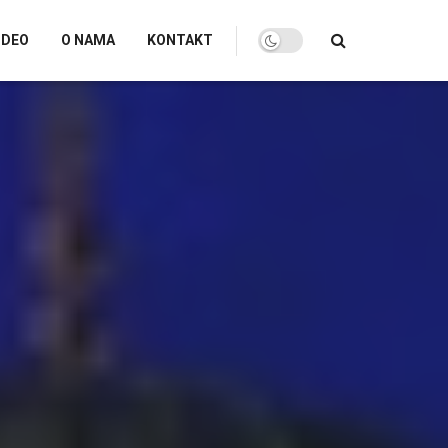
IDEO
O NAMA
KONTAKT