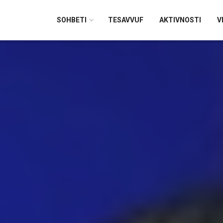
SOHBETI
TESAVVUF
AKTIVNOSTI
V