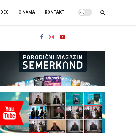
IDEO
O NAMA
KONTAKT