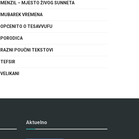
MENZIL – MJESTO ŽIVOG SUNNETA
MUBAREK VREMENA
OPĆENITO O TESAVVUFU
PORODICA
RAZNI POUČNI TEKSTOVI
TEFSIR
VELIKANI
Aktuelno