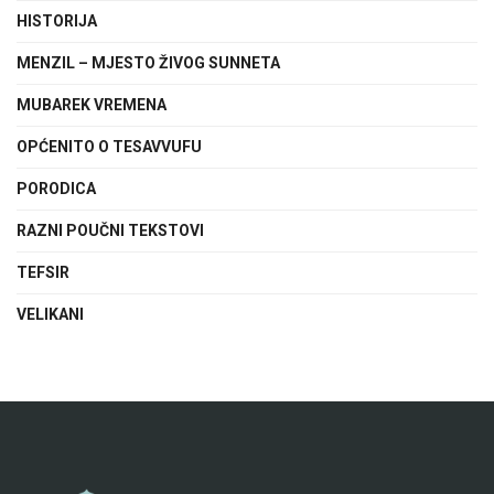
HISTORIJA
MENZIL – MJESTO ŽIVOG SUNNETA
MUBAREK VREMENA
OPĆENITO O TESAVVUFU
PORODICA
RAZNI POUČNI TEKSTOVI
TEFSIR
VELIKANI