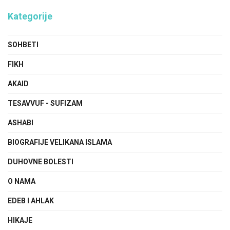
Kategorije
SOHBETI
FIKH
AKAID
TESAVVUF - SUFIZAM
ASHABI
BIOGRAFIJE VELIKANA ISLAMA
DUHOVNE BOLESTI
O NAMA
EDEB I AHLAK
HIKAJE