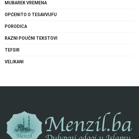
MUBAREK VREMENA
OPĆENITO O TESAVVUFU
PORODICA
RAZNI POUČNI TEKSTOVI
TEFSIR
VELIKANI