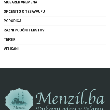
MUBAREK VREMENA
OPĆENITO O TESAVVUFU
PORODICA
RAZNI POUČNI TEKSTOVI
TEFSIR
VELIKANI