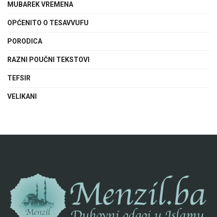
MUBAREK VREMENA
OPĆENITO O TESAVVUFU
PORODICA
RAZNI POUČNI TEKSTOVI
TEFSIR
VELIKANI