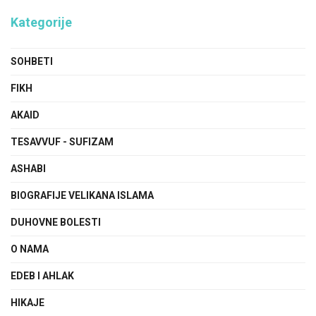
Kategorije
SOHBETI
FIKH
AKAID
TESAVVUF - SUFIZAM
ASHABI
BIOGRAFIJE VELIKANA ISLAMA
DUHOVNE BOLESTI
O NAMA
EDEB I AHLAK
HIKAJE