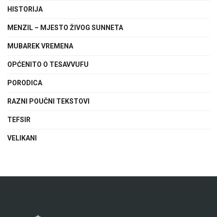
HISTORIJA
MENZIL – MJESTO ŽIVOG SUNNETA
MUBAREK VREMENA
OPĆENITO O TESAVVUFU
PORODICA
RAZNI POUČNI TEKSTOVI
TEFSIR
VELIKANI