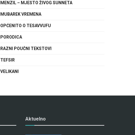
MENZIL – MJESTO ŽIVOG SUNNETA
MUBAREK VREMENA
OPĆENITO O TESAVVUFU
PORODICA
RAZNI POUČNI TEKSTOVI
TEFSIR
VELIKANI
Aktuelno