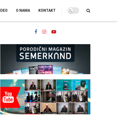
IDEO
O NAMA
KONTAKT