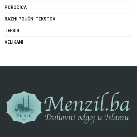
PORODICA
RAZNI POUČNI TEKSTOVI
TEFSIR
VELIKANI