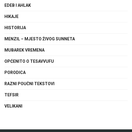
EDEB I AHLAK
HIKAJE
HISTORIJA
MENZIL – MJESTO ŽIVOG SUNNETA
MUBAREK VREMENA
OPĆENITO O TESAVVUFU
PORODICA
RAZNI POUČNI TEKSTOVI
TEFSIR
VELIKANI