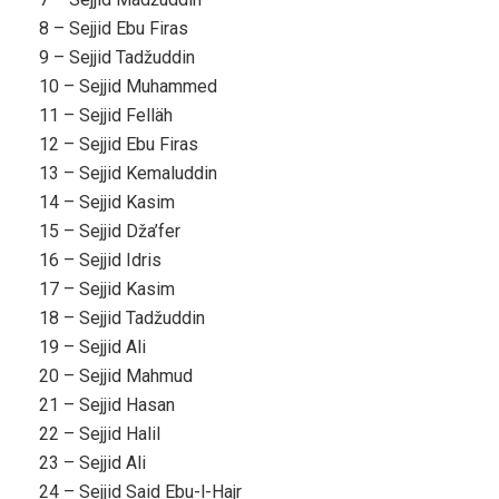
8 – Sejjid Ebu Firas
9 – Sejjid Tadžuddin
10 – Sejjid Muhammed
11 – Sejjid Felläh
12 – Sejjid Ebu Firas
13 – Sejjid Kemaluddin
14 – Sejjid Kasim
15 – Sejjid Dža’fer
16 – Sejjid Idris
17 – Sejjid Kasim
18 – Sejjid Tadžuddin
19 – Sejjid Ali
20 – Sejjid Mahmud
21 – Sejjid Hasan
22 – Sejjid Halil
23 – Sejjid Ali
24 – Sejjid Said Ebu-l-Hajr