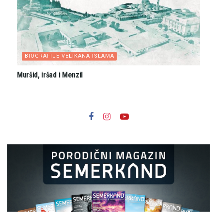
BIOGRAFIJE VELIKANA ISLAMA
Muršid, iršad i Menzil