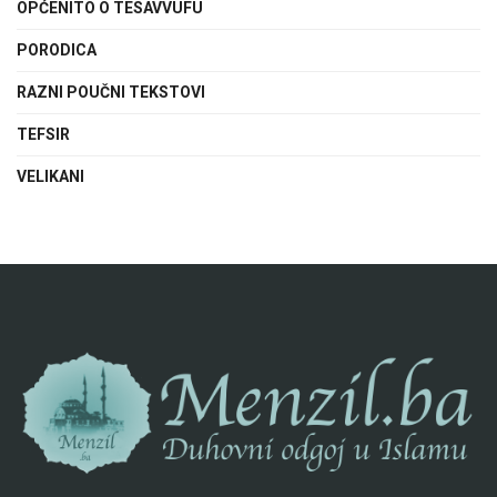
OPĆENITO O TESAVVUFU
PORODICA
RAZNI POUČNI TEKSTOVI
TEFSIR
VELIKANI