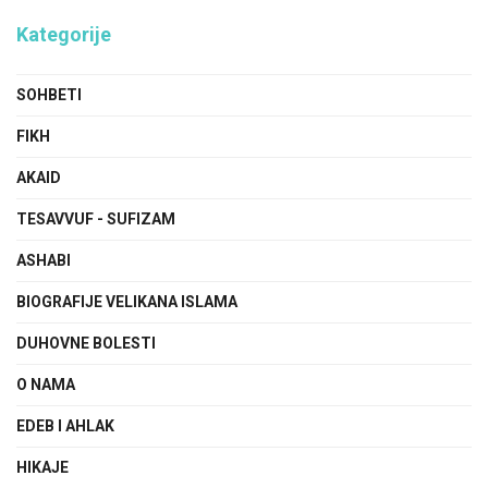
Kategorije
SOHBETI
FIKH
AKAID
TESAVVUF - SUFIZAM
ASHABI
BIOGRAFIJE VELIKANA ISLAMA
DUHOVNE BOLESTI
O NAMA
EDEB I AHLAK
HIKAJE