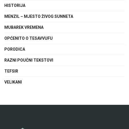
HISTORIJA
MENZIL – MJESTO ŽIVOG SUNNETA
MUBAREK VREMENA
OPĆENITO O TESAVVUFU
PORODICA
RAZNI POUČNI TEKSTOVI
TEFSIR
VELIKANI