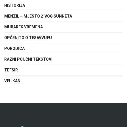
HISTORIJA
MENZIL – MJESTO ŽIVOG SUNNETA
MUBAREK VREMENA
OPĆENITO O TESAVVUFU
PORODICA
RAZNI POUČNI TEKSTOVI
TEFSIR
VELIKANI