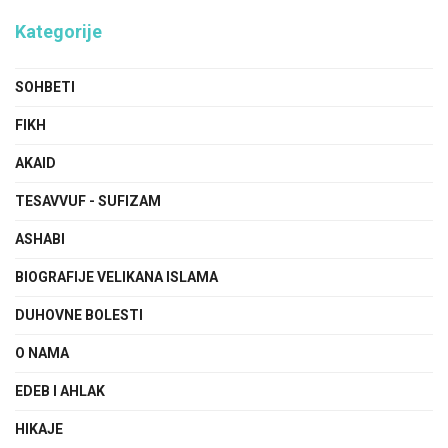
Kategorije
SOHBETI
FIKH
AKAID
TESAVVUF - SUFIZAM
ASHABI
BIOGRAFIJE VELIKANA ISLAMA
DUHOVNE BOLESTI
O NAMA
EDEB I AHLAK
HIKAJE