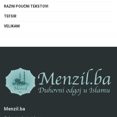
RAZNI POUČNI TEKSTOVI
TEFSIR
VELIKANI
Menzil.ba