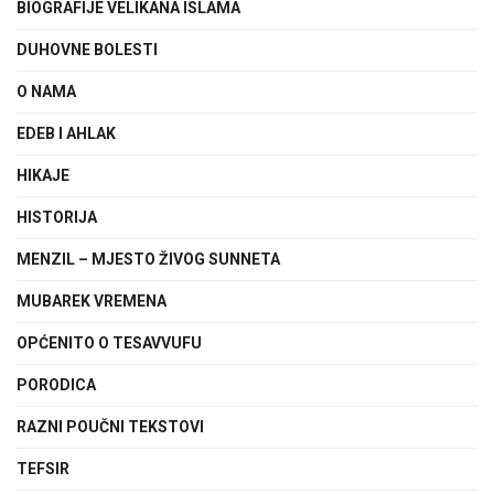
BIOGRAFIJE VELIKANA ISLAMA
DUHOVNE BOLESTI
O NAMA
EDEB I AHLAK
HIKAJE
HISTORIJA
MENZIL – MJESTO ŽIVOG SUNNETA
MUBAREK VREMENA
OPĆENITO O TESAVVUFU
PORODICA
RAZNI POUČNI TEKSTOVI
TEFSIR