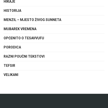
HIKAJE
HISTORIJA
MENZIL – MJESTO ŽIVOG SUNNETA
MUBAREK VREMENA
OPĆENITO O TESAVVUFU
PORODICA
RAZNI POUČNI TEKSTOVI
TEFSIR
VELIKANI